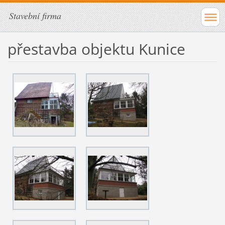
Stavební firma
přestavba objektu Kunice