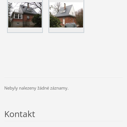
Nebyly nalezeny žádné záznamy.
Kontakt